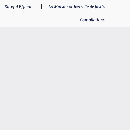
Shoghi Effendi
La Maison universelle de justice
Compilations